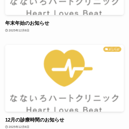
年末年始のお知らせ
2025年12月6日
おしらせ
12月の診療時間のお知らせ
2025年12月6日