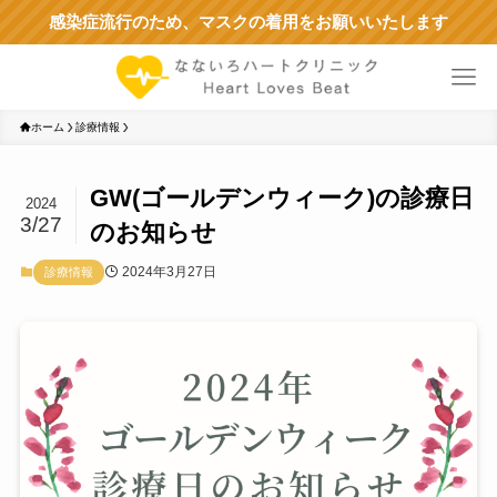
感染症流行のため、マスクの着用をお願いいたします
ホーム
診療情報
GW(ゴールデンウィーク)の診療日
2024
3/27
のお知らせ
2024年3月27日
診療情報