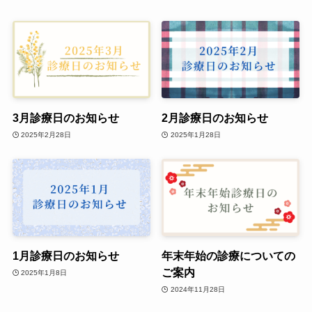
3月診療日のお知らせ
2月診療日のお知らせ
2025年2月28日
2025年1月28日
1月診療日のお知らせ
年末年始の診療についての
ご案内
2025年1月8日
2024年11月28日