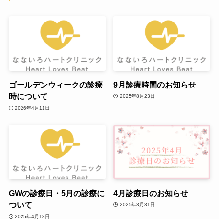
ゴールデンウィークの診療
9月診療時間のお知らせ
時について
2025年8月23日
2026年4月11日
GWの診療日・5月の診療に
4月診療日のお知らせ
ついて
2025年3月31日
2025年4月18日